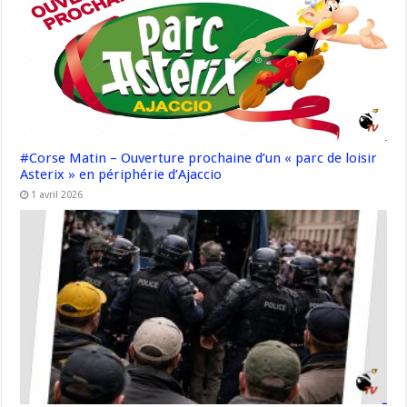
#Corse Matin – Ouverture prochaine d’un « parc de loisir
Asterix » en périphérie d’Ajaccio
1 avril 2026