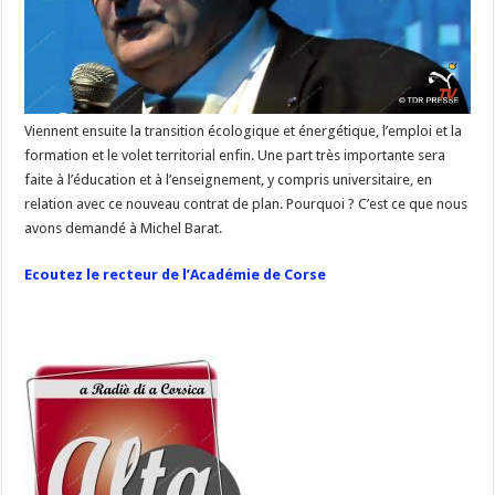
Viennent ensuite la transition écologique et énergétique, l’emploi et la
formation et le volet territorial enfin. Une part très importante sera
faite à l’éducation et à l’enseignement, y compris universitaire, en
relation avec ce nouveau contrat de plan. Pourquoi ? C’est ce que nous
avons demandé à Michel Barat.
Ecoutez le recteur de l’Académie de Corse