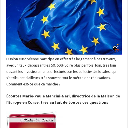
L’Union européenne participe en effet très largement à ces travaux,
avec un taux dépassant les 50, 60% voire plus parfois, loin, très loin
devant les investissements effectués par les collectivités locales, qui
s’attribuent d’ailleurs très souvent tout le mérite des réalisations.
Comment est-ce que ça marche ?
Écoutez Marie-Paule Mancini-Neri, directrice de la Maison de
l’Europe en Corse, très au fait de toutes ces questions