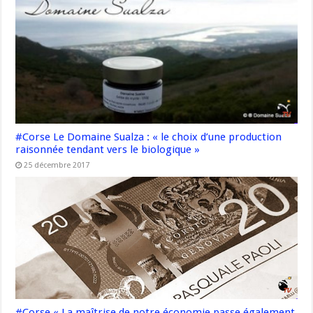
#Corse Le Domaine Sualza : « le choix d’une production
raisonnée tendant vers le biologique »
25 décembre 2017
#Corse « La maîtrise de notre économie passe également