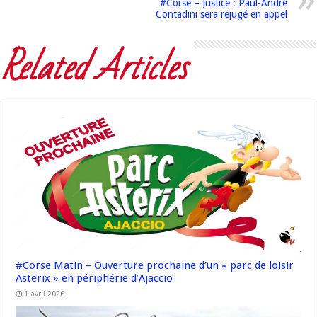
#Corse – Justice : Paul-André
Contadini sera rejugé en appel
Related Articles
#Corse Matin – Ouverture prochaine d’un « parc de loisir
Asterix » en périphérie d’Ajaccio
1 avril 2026