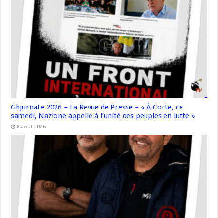
Ghjurnate 2026 – La Revue de Presse – « À Corte, ce
samedi, Nazione appelle à l’unité des peuples en lutte »
8 août 2026