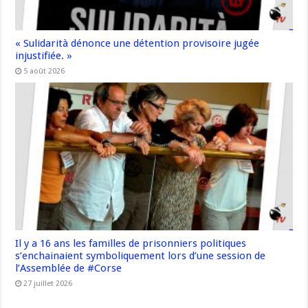
« Sulidarità dénonce une détention provisoire jugée
injustifiée. »
5 août 2026
Il y a 16 ans les familles de prisonniers politiques
s’enchainaient symboliquement lors d’une session de
l’Assemblée de #Corse
27 juillet 2026