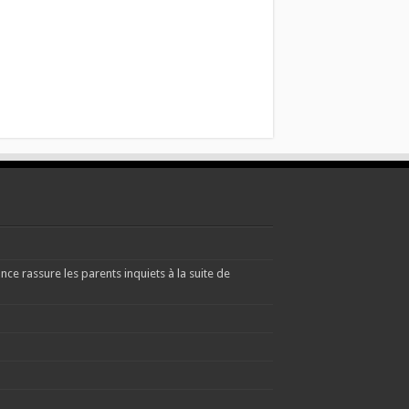
e rassure les parents inquiets à la suite de