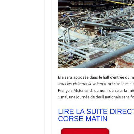
Elle sera apposée dans le hall d’entrée du m
tous les visiteurs la voient »
, précise le min
François Mitterrand, du nom de celui-là mê
5 mai, une journée de deuil nationale sans fo
LIRE LA SUITE DIRE
CORSE MATIN