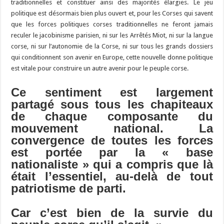
traditionnelles et constituer ainsi des majorités élargies. Le jeu
politique est désormais bien plus ouvert et, pour les Corses qui savent
que les forces politiques corses traditionnelles ne feront jamais
reculer le jacobinisme parisien, ni sur les Arrêtés Miot, ni sur la langue
corse, ni sur l’autonomie de la Corse, ni sur tous les grands dossiers
qui conditionnent son avenir en Europe, cette nouvelle donne politique
est vitale pour construire un autre avenir pour le peuple corse.
Ce sentiment est largement
partagé sous tous les chapiteaux
de chaque composante du
mouvement national. La
convergence de toutes les forces
est portée par la « base
nationaliste » qui a compris que là
était l’essentiel, au-delà de tout
patriotisme de parti.
Car c’est bien de la survie du