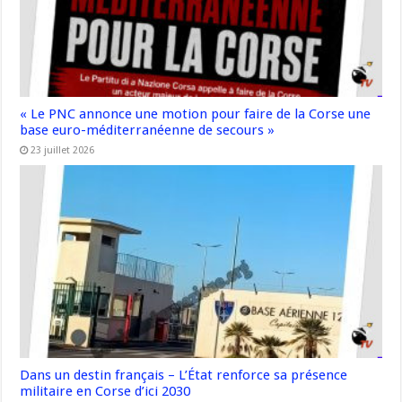
« Le PNC annonce une motion pour faire de la Corse une
base euro-méditerranéenne de secours »
23 juillet 2026
Dans un destin français – L’État renforce sa présence
militaire en Corse d’ici 2030