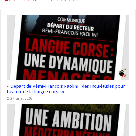
« Départ de Rémi-François Paolini : des inquiétudes pour
l’avenir de la langue corse »
27 juillet 2026