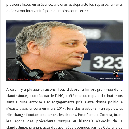
plusieurs listes en présence, a d’ores et déjà acté les rapprochements
qui devront intervenir à plus ou moins court terme.
A cela il y a plusieurs raisons. Tout d’abord la fin programmée de la
clandestinité, décidée par le FLNC, a été menée depuis dix-huit mois
sans aucune entorse aux engagements pris. Cette donne politique
n’existait pas encore en mars 2014, lors des élections municipales, et
elle change fondamentalement les choses. Pour Femu a Corsica, tirant
les leçons des précédents basque et irlandais vis-à-vis de la
clandestinité, prenant acte des avancées obtenues par les Catalans ou