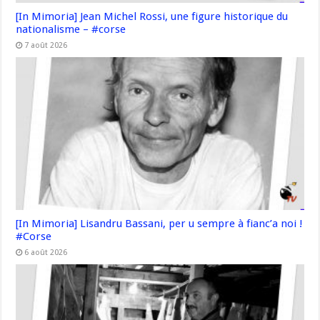
[In Mimoria] Jean Michel Rossi, une figure historique du
nationalisme – #corse
7 août 2026
[In Mimoria] Lisandru Bassani, per u sempre à fianc’a noi !
#Corse
6 août 2026