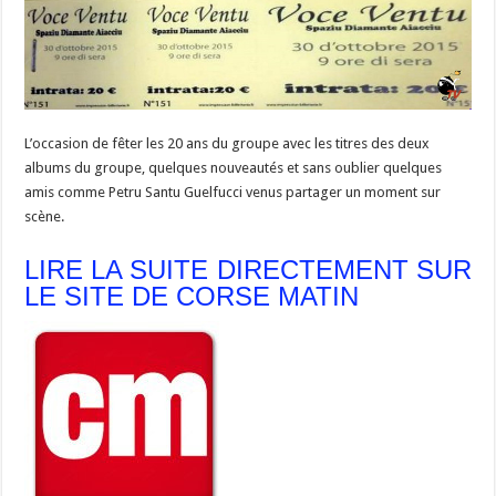
L’occasion de fêter les 20 ans du groupe avec les titres des deux
albums du groupe, quelques nouveautés et sans oublier quelques
amis comme Petru Santu Guelfucci venus partager un moment sur
scène.
LIRE LA SUITE DIRECTEMENT SUR
LE SITE DE CORSE MATIN