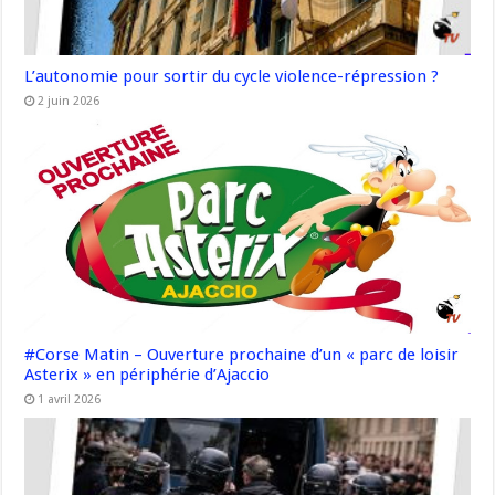
L’autonomie pour sortir du cycle violence-répression ?
2 juin 2026
#Corse Matin – Ouverture prochaine d’un « parc de loisir
Asterix » en périphérie d’Ajaccio
1 avril 2026