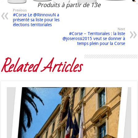
Produits à partir de 13e
Previous
#Corse Le @RinnovuN a
présenté sa liste pour les
élections territoriales
Next
#Corse – Territoriales : la liste
@joserossi2015 veut se donner à
temps plein pour la Corse
Related Articles