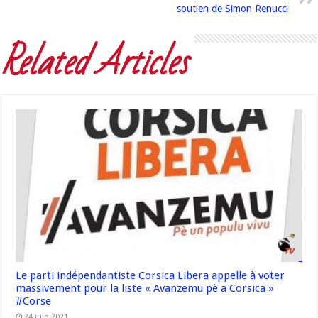
soutien de Simon Renucci
Related Articles
Le parti indépendantiste Corsica Libera appelle à voter
massivement pour la liste « Avanzemu pè a Corsica »
#Corse
24 juin 2021