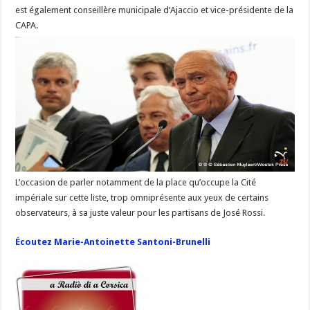
est également conseillère municipale d’Ajaccio et vice-présidente de la
CAPA.
L’occasion de parler notamment de la place qu’occupe la Cité
impériale sur cette liste, trop omniprésente aux yeux de certains
observateurs, à sa juste valeur pour les partisans de José Rossi.
Écoutez Marie-Antoinette Santoni-Brunelli