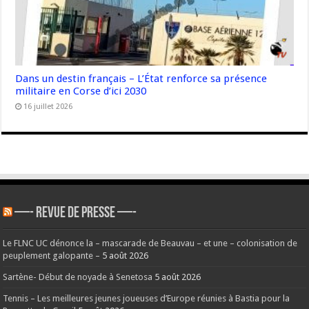
Dans un destin français – L’État renforce sa présence
militaire en Corse d’ici 2030
16 juillet 2026
—- REVUE DE PRESSE —-
Le FLNC UC dénonce la – mascarade de Beauvau – et une – colonisation de
peuplement galopante –
5 août 2026
Sartène- Début de noyade à Senetosa
5 août 2026
Tennis – Les meilleures jeunes joueuses d’Europe réunies à Bastia pour la