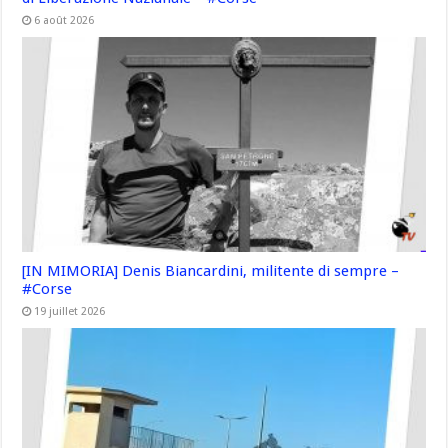
6 août 2026
[IN MIMORIA] Denis Biancardini, militente di sempre –
#Corse
19 juillet 2026