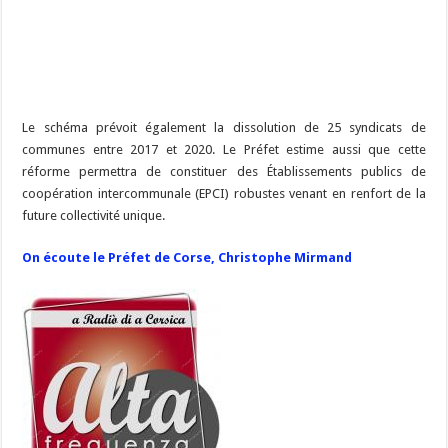
Le schéma prévoit également la dissolution de 25 syndicats de
communes entre 2017 et 2020. Le Préfet estime aussi que cette
réforme permettra de constituer des Établissements publics de
coopération intercommunale (EPCI) robustes venant en renfort de la
future collectivité unique.
On écoute le Préfet de Corse, Christophe Mirmand