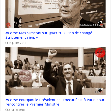
#Corse Max Simeoni sur @Arritti « Rien de changé.
Strictement rien. »
15 juillet 2018
#Corse Pourquoi le Président de l’Executif est à Paris pour
rencontrer le Premier Ministre
2 juillet 2018