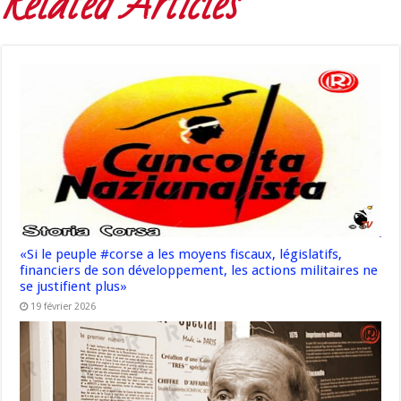
Related Articles
«Si le peuple #corse a les moyens fiscaux, législatifs,
financiers de son développement, les actions militaires ne
se justifient plus»
19 février 2026