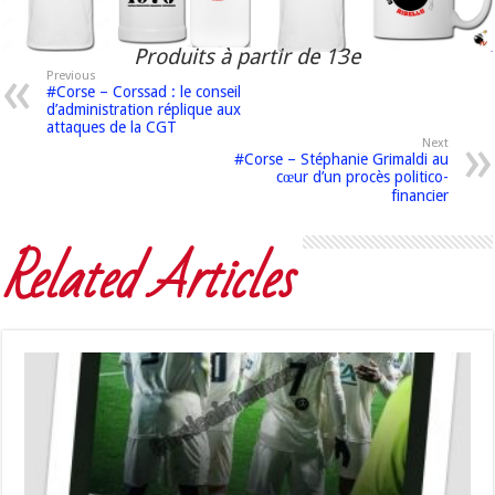
Produits à partir de 13e
Previous
#Corse – Corssad : le conseil
d’administration réplique aux
attaques de la CGT
Next
#Corse – Stéphanie Grimaldi au
cœur d’un procès politico-
financier
Related Articles