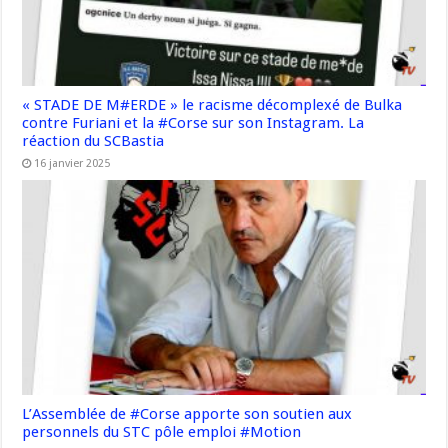
« STADE DE M#ERDE » le racisme décomplexé de Bulka
contre Furiani et la #Corse sur son Instagram. La
réaction du SCBastia
16 janvier 2025
L’Assemblée de #Corse apporte son soutien aux
personnels du STC pôle emploi #Motion