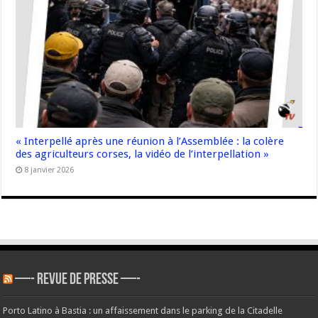
« Interpellé après une réunion à l’Assemblée : la colère
des agriculteurs corses, la vidéo de l’interpellation »
8 janvier 2026
—- REVUE DE PRESSE —-
Porto Latino à Bastia : un affaissement dans le parking de la Citadelle