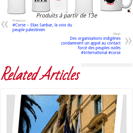
Produits à partir de 13e
Previous
#Corse – Elias Sanbar, la voix du
peuple palestinien
Next
Des organisations indigènes
condamnent un appel au contact
forcé des peuples isolés
#International #corse
Related Articles