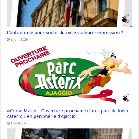
L’autonomie pour sortir du cycle violence-répression ?
2 juin 2026
#Corse Matin – Ouverture prochaine d’un « parc de loisir
Asterix » en périphérie d’Ajaccio
1 avril 2026