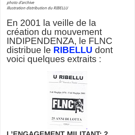
photo d’archive
illustration distribution du RIBELLU
En 2001 la veille de la
création du mouvement
INDIPENDENZA, le FLNC
distribue le
RIBELLU
dont
voici quelques extraits :
L’ENGAGEMENT MILITANT:
2