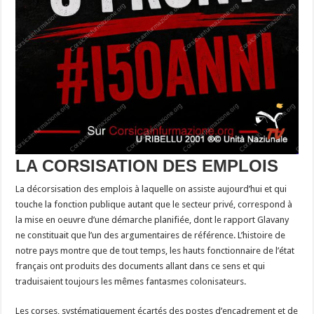
LA CORSISATION DES EMPLOIS
La décorsisation des emplois à laquelle on assiste aujourd’hui et qui
touche la fonction publique autant que le secteur privé, correspond à
la mise en oeuvre d’une démarche planifiée, dont le rapport Glavany
ne constituait que l’un des argumentaires de référence. L’histoire de
notre pays montre que de tout temps, les hauts fonctionnaire de l’état
français ont produits des documents allant dans ce sens et qui
traduisaient toujours les mêmes fantasmes colonisateurs.
Les corses, systématiquement écartés des postes d’encadrement et de