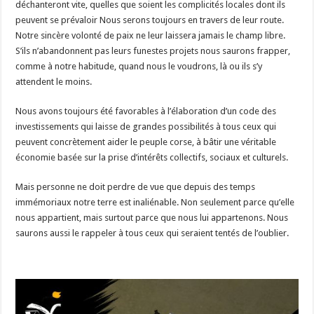
déchanteront vite, quelles que soient les complicités locales dont ils
peuvent se prévaloir Nous serons toujours en travers de leur route.
Notre sincère volonté de paix ne leur laissera jamais le champ libre.
S’ils n’abandonnent pas leurs funestes projets nous saurons frapper,
comme à notre habitude, quand nous le voudrons, là ou ils s’y
attendent le moins.
Nous avons toujours été favorables à l’élaboration d’un code des
investissements qui laisse de grandes possibilités à tous ceux qui
peuvent concrètement aider le peuple corse, à bâtir une véritable
économie basée sur la prise d’intérêts collectifs, sociaux et culturels.
Mais personne ne doit perdre de vue que depuis des temps
immémoriaux notre terre est inaliénable. Non seulement parce qu’elle
nous appartient, mais surtout parce que nous lui appartenons. Nous
saurons aussi le rappeler à tous ceux qui seraient tentés de l’oublier.