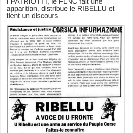
I PATRIOTTI, le FLNC fait une
apparition, distribue le RIBELLU et
tient un discours