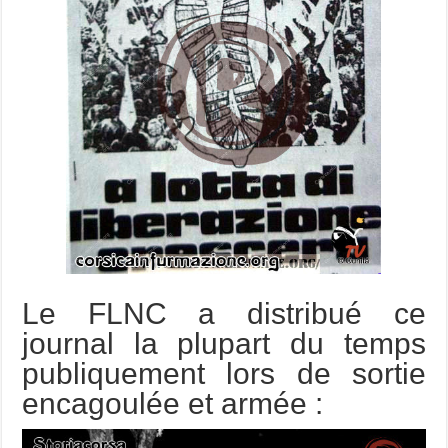
Le FLNC a distribué ce
journal la plupart du temps
publiquement lors de sortie
encagoulée et armée :