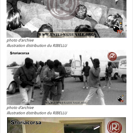
photo d’archive
illustration distribution du RIBELLU
photo d’archive
illustration distribution du RIBELLU