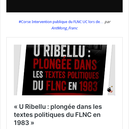
#Corse Intervention publique du FLNC UC lors de…
par
AntMong_Franc