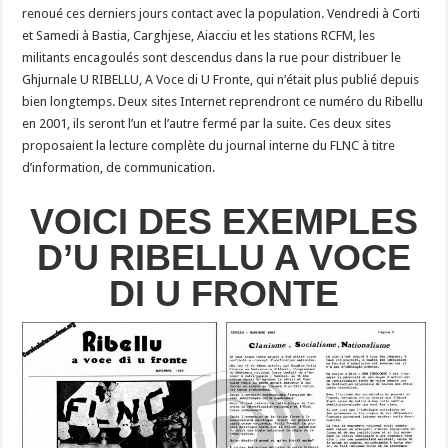
renoué ces derniers jours contact avec la population. Vendredi à Corti
et Samedi à Bastia, Carghjese, Aiacciu et les stations RCFM, les
militants encagoulés sont descendus dans la rue pour distribuer le
Ghjurnale U RIBELLU, A Voce di U Fronte, qui n’était plus publié depuis
bien longtemps. Deux sites Internet reprendront ce numéro du Ribellu
en 2001, ils seront l’un et l’autre fermé par la suite. Ces deux sites
proposaient la lecture complète du journal interne du FLNC à titre
d’information, de communication.
VOICI DES EXEMPLES
D’U RIBELLU A VOCE
DI U FRONTE