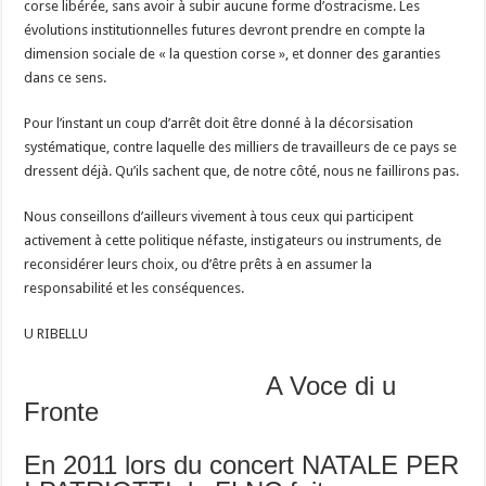
corse libérée, sans avoir à subir aucune forme d’ostracisme. Les
évolutions institutionnelles futures devront prendre en compte la
dimension sociale de « la question corse », et donner des garanties
dans ce sens.
Pour l’instant un coup d’arrêt doit être donné à la décorsisation
systématique, contre laquelle des milliers de travailleurs de ce pays se
dressent déjà. Qu’ils sachent que, de notre côté, nous ne faillirons pas.
Nous conseillons d’ailleurs vivement à tous ceux qui participent
activement à cette politique néfaste, instigateurs ou instruments, de
reconsidérer leurs choix, ou d’être prêts à en assumer la
responsabilité et les conséquences.
U RIBELLU
A Voce di u
Fronte
En 2011 lors du concert NATALE PER