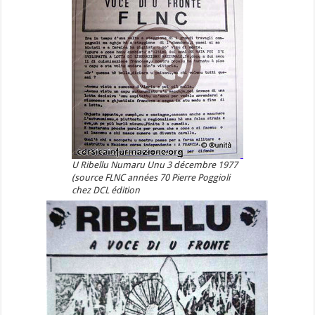
U Ribellu Numaru Unu 3 décembre 1977
(source FLNC années 70 Pierre Poggioli
chez DCL édition