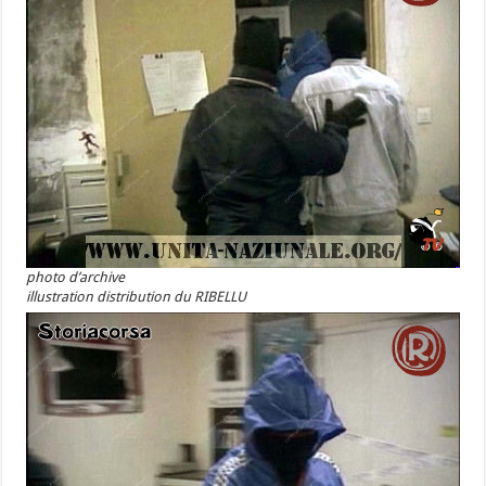
photo d’archive
illustration distribution du RIBELLU