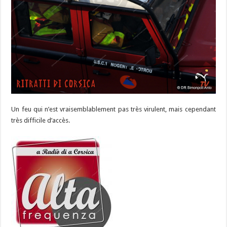
Un feu qui n’est vraisemblablement pas très virulent, mais cependant
très difficile d’accès.