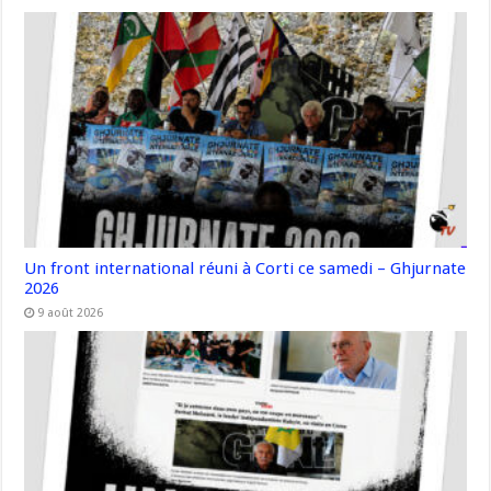
Un front international réuni à Corti ce samedi – Ghjurnate
2026
9 août 2026