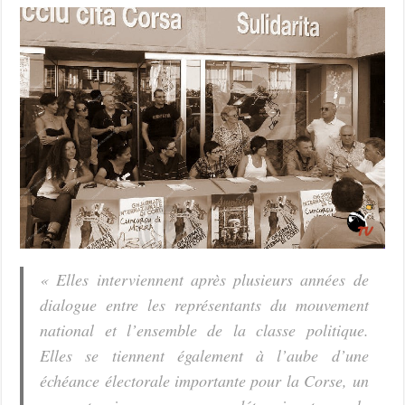
« Elles interviennent après plusieurs années de
dialogue entre les représentants du mouvement
national et l’ensemble de la classe politique.
Elles se tiennent également à l’aube d’une
échéance électorale importante pour la Corse, un