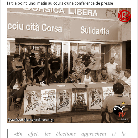
fait le point lundi matin au cours d’une conférence de presse
«En effet, les élections approchent et la