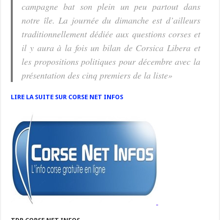
campagne bat son plein un peu partout dans
notre île. La journée du dimanche est d’ailleurs
traditionnellement dédiée aux questions corses et
il y aura à la fois un bilan de Corsica Libera et
les propositions politiques pour décembre avec la
présentation des cinq premiers de la liste»
LIRE LA SUITE SUR CORSE NET INFOS