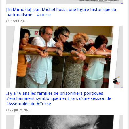
[In Mimoria] Jean Michel Rossi, une figure historique du
nationalisme – #corse
7 août 2026
Il y a 16 ans les familles de prisonniers politiques
s’enchainaient symboliquement lors d’une session de
l’Assemblée de #Corse
27 juillet 2026