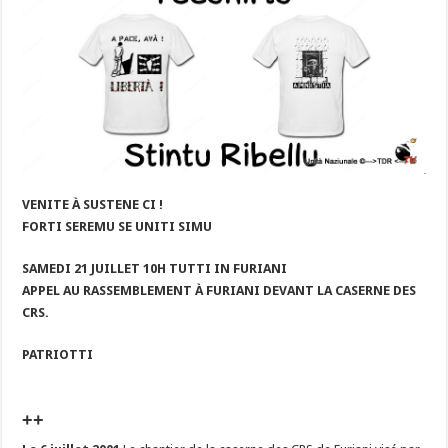
VENITE À SUSTENE CI !
FORTI SEREMU SE UNITI SIMU
SAMEDI 21 JUILLET 10H TUTTI IN FURIANI
APPEL AU RASSEMBLEMENT À FURIANI DEVANT LA CASERNE DES
CRS.
PATRIOTTI
++