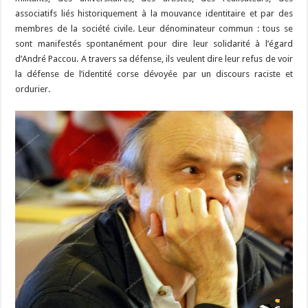
associatifs liés historiquement à la mouvance identitaire et par des
membres de la société civile. Leur dénominateur commun : tous se
sont manifestés spontanément pour dire leur solidarité à l’égard
d’André Paccou. A travers sa défense, ils veulent dire leur refus de voir
la défense de l’identité corse dévoyée par un discours raciste et
ordurier.