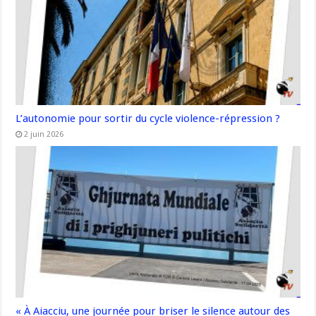
L’autonomie pour sortir du cycle violence-répression ?
2 juin 2026
« À Aiacciu, une journée pour briser le silence autour des