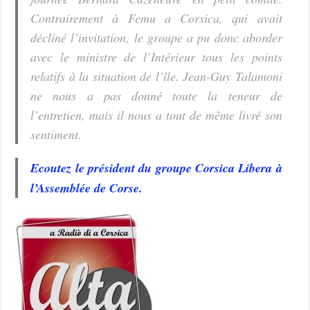
Contrairement à Femu a Corsica, qui avait
décliné l’invitation, le groupe a pu donc aborder
avec le ministre de l’Intérieur tous les points
relatifs à la situation de l’île. Jean-Guy Talamoni
ne nous a pas donné toute la teneur de
l’entretien, mais il nous a tout de même livré son
sentiment.
Ecoutez le président du groupe Corsica Libera à
l’Assemblée de Corse.