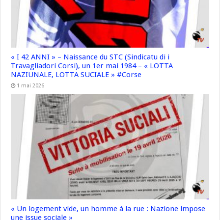
« I 42 ANNI » – Naissance du STC (Sindicatu di i
Travagliadori Corsi), un 1er mai 1984 – « LOTTA
NAZIUNALE, LOTTA SUCIALE » #Corse
1 mai 2026
« Un logement vide, un homme à la rue : Nazione impose
une issue sociale »