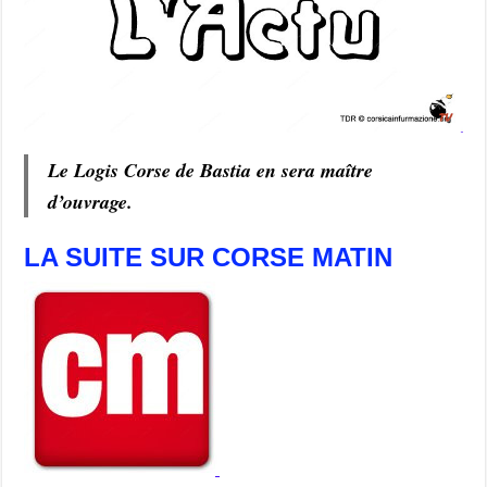
Le Logis Corse de Bastia en sera maître
d’ouvrage.
LA SUITE SUR CORSE MATIN