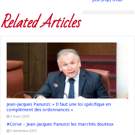
Related Articles
Jean-Jacques Panunzi: « Il faut une loi spécifique en
complément des ordonnances »
3 mars 2016
#Corse – Jean-Jacques Panunzi les marchés douteux
3 décembre 2015