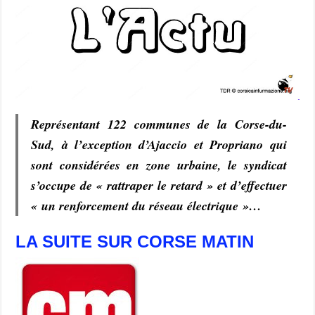
Représentant 122 communes de la Corse-du-
Sud, à l’exception d’Ajaccio et Propriano qui
sont considérées en zone urbaine, le syndicat
s’occupe de
« rattraper le retard »
et d’effectuer
« un renforcement du réseau électrique »
…
LA SUITE SUR CORSE MATIN