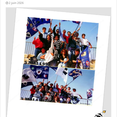
2 juin 2026