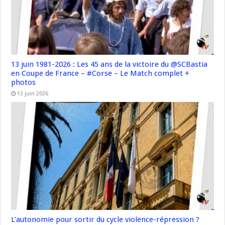
13 juin 1981-2026 : Les 45 ans de la victoire du @SCBastia
en Coupe de France – #Corse – Le Match complet +
photos
13 juin 2026
L’autonomie pour sortir du cycle violence-répression ?