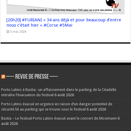
[20h20] #FURIANI « 34 ans déjà et pour beaucoup d’entre
nous c’était hier » #Corse #5Mai
5 mai 2026
—- REVUE DE PRESSE —-
Porto Latino à Bastia : un affaissement dans le parking de la Citadelle
entraîne l’évacuation du festival
6 août 2026
Porto Latino évacué en urgence en raison d’un danger potentiel de
sécurité lié au parking qui se trouve sous le festival
6 août 2026
Bastia – Le festival Porto Latino évacué avant le concert de Mosimann
6
août 2026