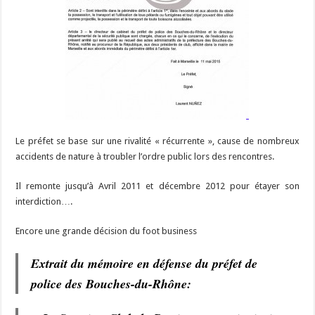
Le préfet se base sur une rivalité « récurrente », cause de nombreux
accidents de nature à troubler l’ordre public lors des rencontres.
Il remonte jusqu’à Avril 2011 et décembre 2012 pour étayer son
interdiction….
Encore une grande décision du foot business
Extrait du mémoire en défense du préfet de
police des Bouches-du-Rhône: