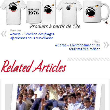
Produits à partir de 13e
Previous
#corse – L’érosion des plages
ajacciennes sous surveillance
Next
#Corse – Environnement : les
touristes s’en mêlent
Related Articles