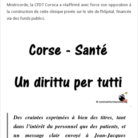
Miséricorde, la CFDT Corsica a réaffirmé avec force son opposition à
la construction de cette clinique privée sur le site de l’hôpital, financée
via des fonds publics.
Des craintes exprimées à bien des titres, tant
dans l’intérêt du personnel que des patients, et
un message clair envoyé à Jean-Jacques