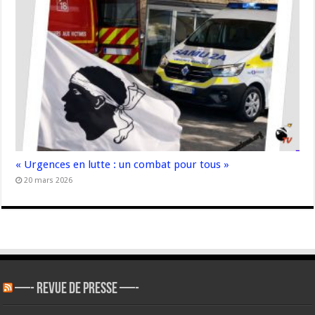
« Urgences en lutte : un combat pour tous »
20 mars 2026
—- REVUE DE PRESSE —-