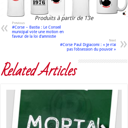
Produits à partir de 13e
Previous
#Corse – Bastia : Le Conseil
municipal vote une motion en
faveur de la loi d’amnistie
Next
#Corse Paul Digiacomi : « Je n’ai
pas l’obsession du pouvoir »
Related Articles