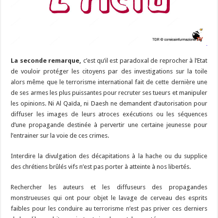
La seconde remarque,
c’est qu’il est paradoxal de reprocher à l’Etat
de vouloir protéger les citoyens par des investigations sur la toile
alors même que le terrorisme international fait de cette dernière une
de ses armes les plus puissantes pour recruter ses tueurs et manipuler
les opinions. Ni Al Qaïda, ni Daesh ne demandent d’autorisation pour
diffuser les images de leurs atroces exécutions ou les séquences
d’une propagande destinée à pervertir une certaine jeunesse pour
l’entrainer sur la voie de ces crimes.
Interdire la divulgation des décapitations à la hache ou du supplice
des chrétiens brûlés vifs n’est pas porter à atteinte à nos libertés.
Rechercher les auteurs et les diffuseurs des propagandes
monstrueuses qui ont pour objet le lavage de cerveau des esprits
faibles pour les conduire au terrorisme n’est pas priver ces derniers