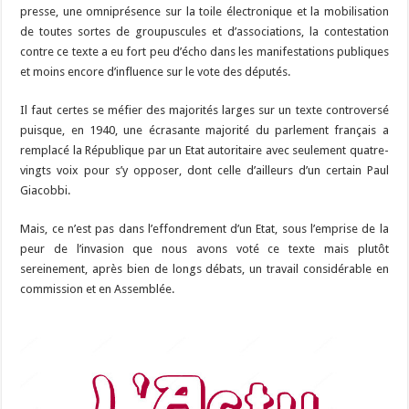
presse, une omniprésence sur la toile électronique et la mobilisation
de toutes sortes de groupuscules et d’associations, la contestation
contre ce texte a eu fort peu d’écho dans les manifestations publiques
et moins encore d’influence sur le vote des députés.
Il faut certes se méfier des majorités larges sur un texte controversé
puisque, en 1940, une écrasante majorité du parlement français a
remplacé la République par un Etat autoritaire avec seulement quatre-
vingts voix pour s’y opposer, dont celle d’ailleurs d’un certain Paul
Giacobbi.
Mais, ce n’est pas dans l’effondrement d’un Etat, sous l’emprise de la
peur de l’invasion que nous avons voté ce texte mais plutôt
sereinement, après bien de longs débats, un travail considérable en
commission et en Assemblée.