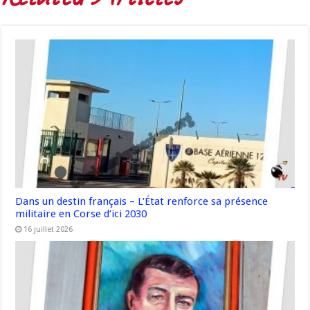
Dans un destin français – L’État renforce sa présence
militaire en Corse d’ici 2030
16 juillet 2026