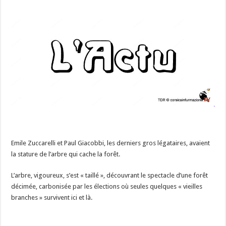
Emile Zuccarelli et Paul Giacobbi, les derniers gros légataires, avaient
la stature de l’arbre qui cache la forêt.
L’arbre, vigoureux, s’est « taillé », découvrant le spectacle d’une forêt
décimée, carbonisée par les élections où seules quelques « vieilles
branches » survivent ici et là.