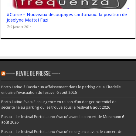
#Corse – Nouveaux découpages cantonaux: la position de
Joselyne Mattei Fazi
9 janvier 2014
—- REVUE DE PRESSE —-
Porto Latino à Bastia : un affaissement dans le parking de la Citadelle
entraîne l’évacuation du festival
6 août 2026
Porto Latino évacué en urgence en raison d’un danger potentiel de
sécurité lié au parking qui se trouve sous le festival
6 août 2026
Bastia – Le festival Porto Latino évacué avant le concert de Mosimann
6
août 2026
Bastia – Le festival Porto Latino évacué en urgence avant le concert de