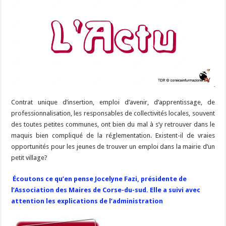
Contrat unique d’insertion, emploi d’avenir, d’apprentissage, de
professionnalisation, les responsables de collectivités locales, souvent
des toutes petites communes, ont bien du mal à s’y retrouver dans le
maquis bien compliqué de la réglementation. Existent-il de vraies
opportunités pour les jeunes de trouver un emploi dans la mairie d’un
petit village?
Écoutons ce qu’en pense Jocelyne Fazi, présidente de
l’Association des Maires de Corse-du-sud. Elle a suivi avec
attention les explications de l’administration