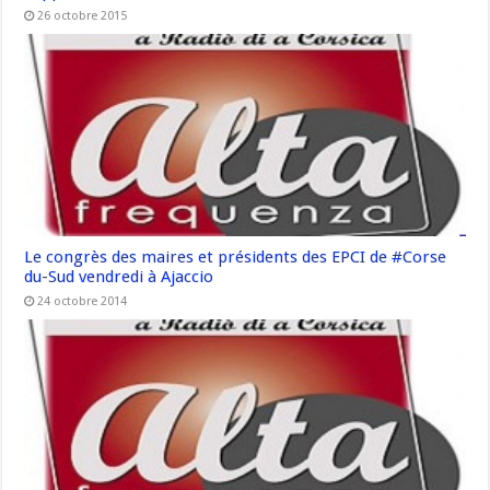
26 octobre 2015
Le congrès des maires et présidents des EPCI de #Corse
du-Sud vendredi à Ajaccio
24 octobre 2014