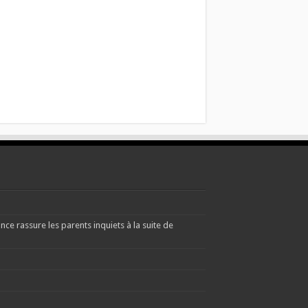
e rassure les parents inquiets à la suite de