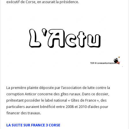
exécutif de Corse, en assurait la présidence.
La première plainte déposée par l’association de lutte contre la
corruption Anticor concerne des gîtes ruraux. Dans ce dossier,
prétextant posséder le label national « Gîtes de France », des
particuliers auraient bénéficié entre 2008 et 2010 d’aides pour
financer des travaux.
LA SUITE SUR FRANCE 3 CORSE