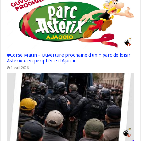
#Corse Matin – Ouverture prochaine d’un « parc de loisir
Asterix » en périphérie d’Ajaccio
1 avril 2026