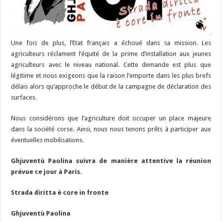
Une fois de plus, l’Etat français a échoué dans sa mission. Les
agriculteurs réclament l’équité de la prime d’installation aux jeunes
agriculteurs avec le niveau national. Cette demande est plus que
légitime et nous exigeons que la raison l’emporte dans les plus brefs
délais alors qu’approche le début de la campagne de déclaration des
surfaces.
Nous considérons que l’agriculture doit occuper un place majeure
dans la société corse. Ainsi, nous nous tenons prêts à participer aux
éventuelles mobilisations.
Ghjuventù Paolina suivra de manière attentive la réunion
prévue ce jour à Paris.
Strada diritta è core in fronte
Ghjuventù Paolina