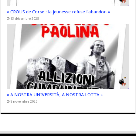
« CROUS de Corse : la jeunesse refuse l’abandon »
13 décembre 2025
« A NOSTRA UNIVERSITÀ, A NOSTRA LOTTA »
8 novembre 2025