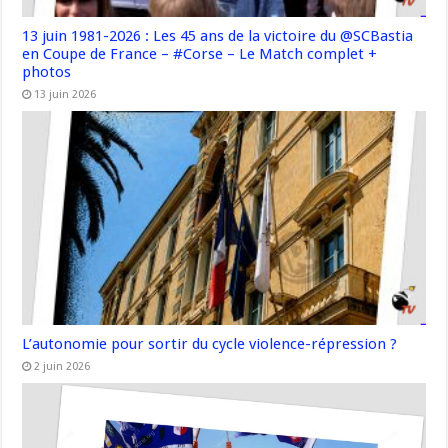
13 juin 1981-2026 : Les 45 ans de la victoire du @SCBastia
en Coupe de France – #Corse – Le Match complet +
photos
13 juin 2026
L’autonomie pour sortir du cycle violence-répression ?
2 juin 2026