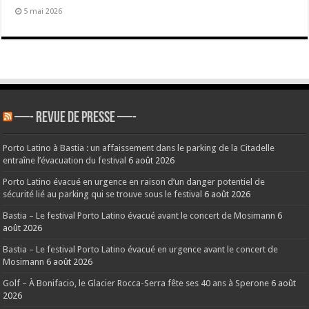
5 mai 2026
—- REVUE DE PRESSE —-
Porto Latino à Bastia : un affaissement dans le parking de la Citadelle
entraîne l’évacuation du festival
6 août 2026
Porto Latino évacué en urgence en raison d’un danger potentiel de
sécurité lié au parking qui se trouve sous le festival
6 août 2026
Bastia – Le festival Porto Latino évacué avant le concert de Mosimann
6
août 2026
Bastia – Le festival Porto Latino évacué en urgence avant le concert de
Mosimann
6 août 2026
Golf – À Bonifacio, le Glacier Rocca-Serra fête ses 40 ans à Sperone
6 août
2026