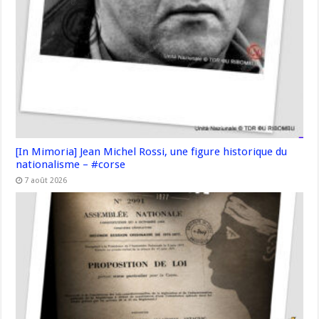
[In Mimoria] Jean Michel Rossi, une figure historique du
nationalisme – #corse
7 août 2026