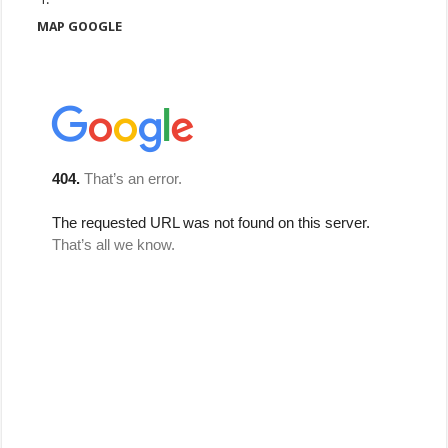
MAP GOOGLE