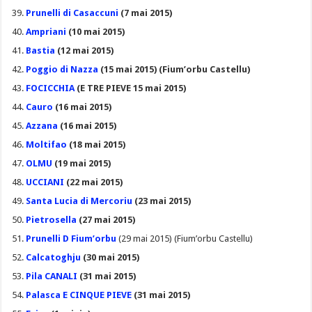
Prunelli di Casaccuni
(7 mai 2015)
Ampriani
(10 mai 2015)
Bastia
(12 mai 2015)
Poggio di Nazza
(15 mai 2015) (Fium’orbu Castellu)
FOCICCHIA
(E TRE PIEVE 15 mai 2015)
Cauro
(16 mai 2015)
Azzana
(16 mai 2015)
Moltifao
(18 mai 2015)
OLMU
(19 mai 2015)
UCCIANI
(22 mai 2015)
Santa Lucia di Mercoriu
(23 mai 2015)
Pietrosella
(27 mai 2015)
Prunelli D Fium’orbu
(29 mai 2015) (Fium’orbu Castellu)
Calcatoghju
(30 mai 2015)
Pila CANALI
(31 mai 2015)
Palasca E CINQUE PIEVE
(31 mai 2015)