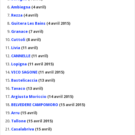
Ambiegna
(4 avril)
Rezza
(4 avril)
Guitera Les Bains
(4 avril 2015)
Granace
(7 avril)
Cuttoli
(8 avril)
Livia
(11 avril)
CANNELLE
(11 avril)
Lopigna
(11 avril 2015)
VICO SAGONE
(11 avril 2015)
Bastelicaccia
(13 avril)
Tavaco
(13 avril)
Argiusta Moriccio
(14 avril 2015)
BELVEDERE CAMPOMORO
(15 avril 2015)
Arru
(15 avril)
Tallone
(15 avril 2015)
Casalabriva
(15 avril)