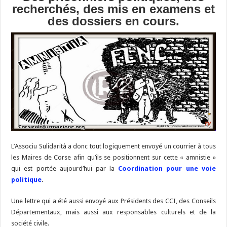
recherchés, des mis en examens et
des dossiers en cours.
L’Associu Sulidarità a donc tout logiquement envoyé un courrier à tous
les Maires de Corse afin qu’ils se positionnent sur cette « amnistie »
qui est portée aujourd’hui par la
Coordination pour une voie
politique
.
Une lettre qui a été aussi envoyé aux Présidents des CCI, des Conseils
Départementaux, mais aussi aux responsables culturels et de la
société civile.