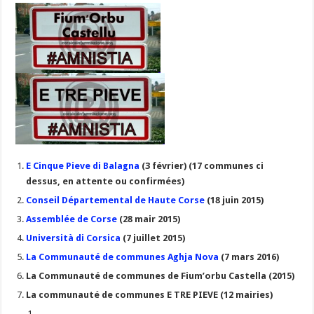
E Cinque Pieve di Balagna
(3 février) (17 communes ci
dessus, en attente ou confirmées)
Conseil Départemental de Haute Corse
(18 juin 2015)
Assemblée de Corse
(28 mair 2015)
Università di Corsica
(7 juillet 2015)
La Communauté de communes Aghja Nova
(7 mars 2016)
La Communauté de communes de Fium’orbu Castella (2015)
La communauté de communes E TRE PIEVE (12 mairies)