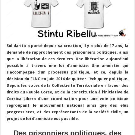
Sulidarità a porté depuis sa création, il y a plus de 17 ans, la
demande de rapprochement des prisonniers politiques, ainsi
que la libération de ces derniers. Une libération aujourd’hui
possible à travers une loi d’amnistie. Une amnistie qui
s’accompagne d’un processus politique, et ce, depuis la
décision du FLNC en juin 2014 de quitter l’échiquier politique.
Depuis les votes de la Collectivité Territoriale en faveur des
droits du Peuple Corse, et de la constitution à l’initiative de
Corsica Libera d’une coordination pour une voie politique
regroupant le mouvement national ainsi que des élus
progressistes, et des représentants de la société civile, un
projet de loi d’amnistie est possible.
Des prisonniers politiques, des