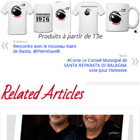
Produits à partir de 13e
Previous
Rencontre avec le nouveau maire
de Bastia, @PierreSavelli
Next
#Corse Le Conseil Municipal de
SANTA REPARATA DI BALAGNA
vote pour l’Amnistie
Related Articles