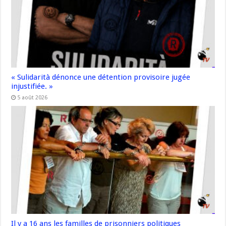
« Sulidarità dénonce une détention provisoire jugée
injustifiée. »
5 août 2026
Il y a 16 ans les familles de prisonniers politiques