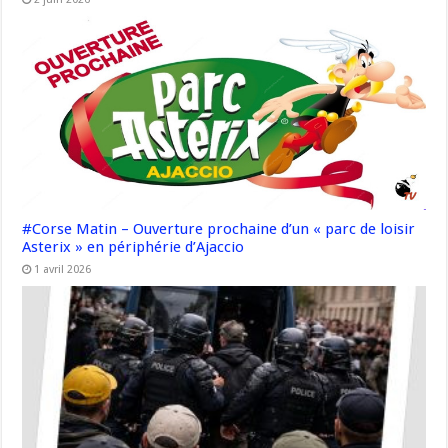
#Corse Matin – Ouverture prochaine d’un « parc de loisir
Asterix » en périphérie d’Ajaccio
1 avril 2026