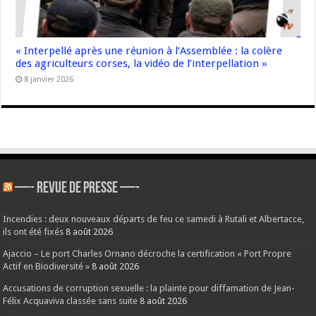
« Interpellé après une réunion à l’Assemblée : la colère
des agriculteurs corses, la vidéo de l’interpellation »
8 janvier 2026
—- REVUE DE PRESSE —-
Incendies : deux nouveaux départs de feu ce samedi à Rutali et Albertacce,
ils ont été fixés
8 août 2026
Ajaccio – Le port Charles Ornano décroche la certification « Port Propre
Actif en Biodiversité »
8 août 2026
Accusations de corruption sexuelle : la plainte pour diffamation de Jean-
Félix Acquaviva classée sans suite
8 août 2026