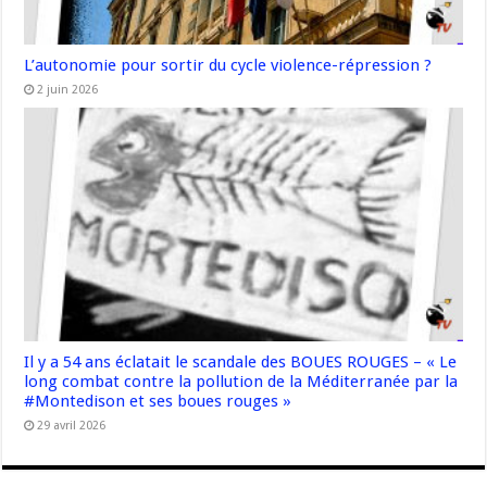
L’autonomie pour sortir du cycle violence-répression ?
2 juin 2026
Il y a 54 ans éclatait le scandale des BOUES ROUGES – « Le
long combat contre la pollution de la Méditerranée par la
#Montedison et ses boues rouges »
29 avril 2026