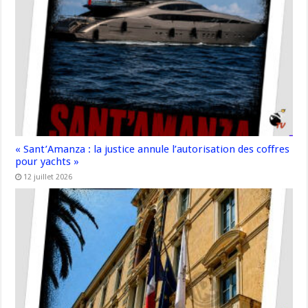
« Sant’Amanza : la justice annule l’autorisation des coffres
pour yachts »
12 juillet 2026