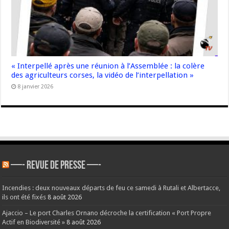
« Interpellé après une réunion à l’Assemblée : la colère
des agriculteurs corses, la vidéo de l’interpellation »
8 janvier 2026
—- REVUE DE PRESSE —-
Incendies : deux nouveaux départs de feu ce samedi à Rutali et Albertacce,
ils ont été fixés
8 août 2026
Ajaccio – Le port Charles Ornano décroche la certification « Port Propre
Actif en Biodiversité »
8 août 2026