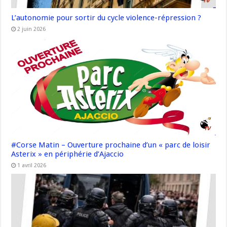
L’autonomie pour sortir du cycle violence-répression ?
2 juin 2026
#Corse Matin – Ouverture prochaine d’un « parc de loisir
Asterix » en périphérie d’Ajaccio
1 avril 2026