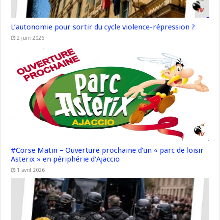
L’autonomie pour sortir du cycle violence-répression ?
2 juin 2026
#Corse Matin – Ouverture prochaine d’un « parc de loisir
Asterix » en périphérie d’Ajaccio
1 avril 2026