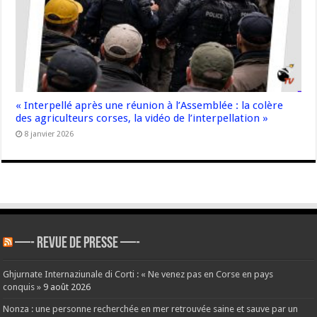
« Interpellé après une réunion à l’Assemblée : la colère
des agriculteurs corses, la vidéo de l’interpellation »
8 janvier 2026
—- REVUE DE PRESSE —-
Ghjurnate Internaziunale di Corti : « Ne venez pas en Corse en pays
conquis »
9 août 2026
Nonza : une personne recherchée en mer retrouvée saine et sauve par un