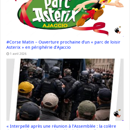
#Corse Matin – Ouverture prochaine d’un « parc de loisir
Asterix » en périphérie d’Ajaccio
1 avril 2026
« Interpellé après une réunion à l’Assemblée : la colère