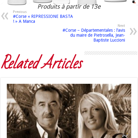
Produits à partir de 13e
Previous
#Corse « RIPRESSIONE BASTA
! » A Manca
Next
#Corse – Départementales : l’avis
du maire de Pietrosella, Jean-
Baptiste Luccioni
Related Articles