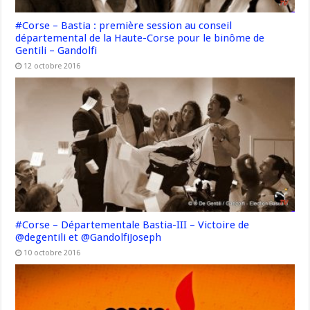
#Corse – Bastia : première session au conseil
départemental de la Haute-Corse pour le binôme de
Gentili – Gandolfi
12 octobre 2016
#Corse – Départementale Bastia-III – Victoire de
@degentili et @GandolfiJoseph
10 octobre 2016