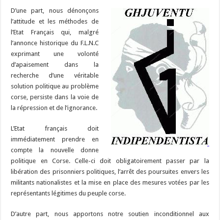
D’une part, nous dénonçons
l’attitude et les méthodes de
l’Etat Français qui, malgré
l’annonce historique du F.L.N.C
exprimant une volonté
d’apaisement dans la
recherche d’une véritable
solution politique au problème
corse, persiste dans la voie de
la répression et de l’ignorance.
L’Etat français doit
immédiatement prendre en
compte la nouvelle donne
politique en Corse. Celle-ci doit obligatoirement passer par la
libération des prisonniers politiques, l’arrêt des poursuites envers les
militants nationalistes et la mise en place des mesures votées par les
représentants légitimes du peuple corse.
D’autre part, nous apportons notre soutien inconditionnel aux