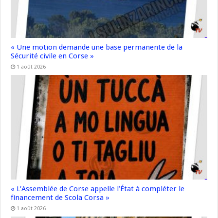
« Une motion demande une base permanente de la
Sécurité civile en Corse »
1 août 2026
« L’Assemblée de Corse appelle l’État à compléter le
financement de Scola Corsa »
1 août 2026