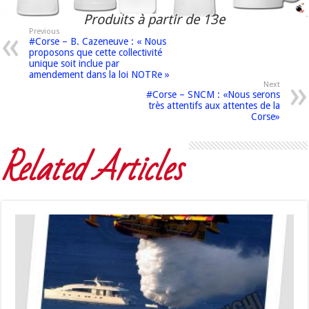
Produits à partir de 13e
Previous
#Corse – B. Cazeneuve : « Nous
proposons que cette collectivité
unique soit inclue par
amendement dans la loi NOTRe »
Next
#Corse – SNCM : «Nous serons
très attentifs aux attentes de la
Corse»
Related Articles