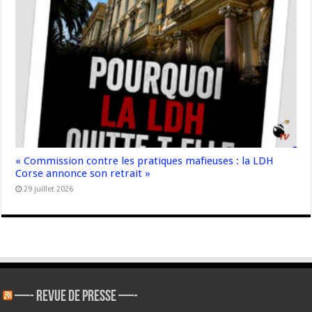
« Commission contre les pratiques mafieuses : la LDH
Corse annonce son retrait »
29 juillet 2026
—- REVUE DE PRESSE —-