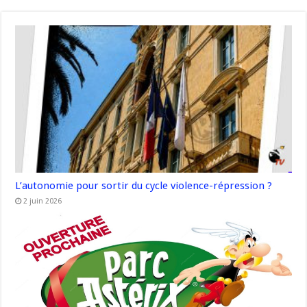
L’autonomie pour sortir du cycle violence-répression ?
2 juin 2026