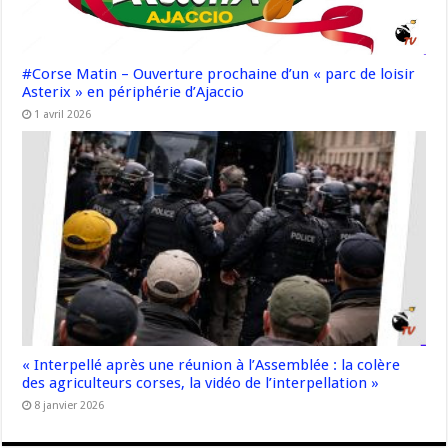
#Corse Matin – Ouverture prochaine d’un « parc de loisir
Asterix » en périphérie d’Ajaccio
1 avril 2026
« Interpellé après une réunion à l’Assemblée : la colère
des agriculteurs corses, la vidéo de l’interpellation »
8 janvier 2026