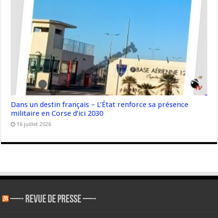
Dans un destin français – L’État renforce sa présence
militaire en Corse d’ici 2030
16 juillet 2026
—- REVUE DE PRESSE —-