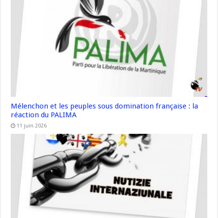
Mélenchon et les peuples sous domination française : la
réaction du PALIMA
11 juin 2026