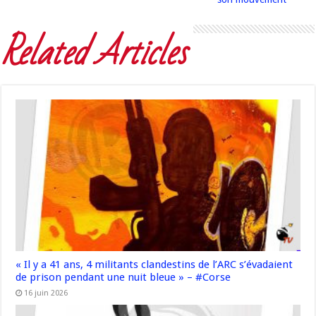
Related Articles
« Il y a 41 ans, 4 militants clandestins de l’ARC s’évadaient
de prison pendant une nuit bleue » – #Corse
16 juin 2026