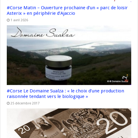
#Corse Matin – Ouverture prochaine d’un « parc de loisir
Asterix » en périphérie d’Ajaccio
1 avril 2026
#Corse Le Domaine Sualza : « le choix d’une production
raisonnée tendant vers le biologique »
25 décembre 2017