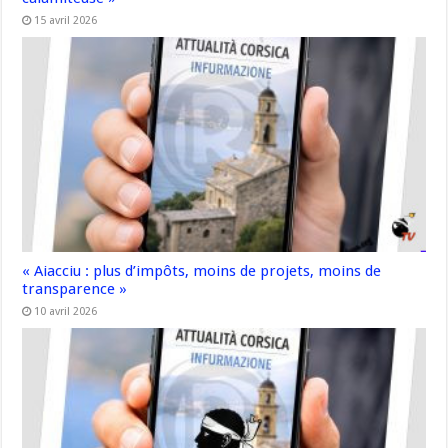
15 avril 2026
« Aiacciu : plus d’impôts, moins de projets, moins de
transparence »
10 avril 2026