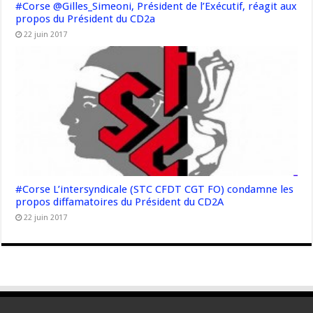
#Corse @Gilles_Simeoni, Président de l’Exécutif, réagit aux
propos du Président du CD2a
22 juin 2017
#Corse L’intersyndicale (STC CFDT CGT FO) condamne les
propos diffamatoires du Président du CD2A
22 juin 2017