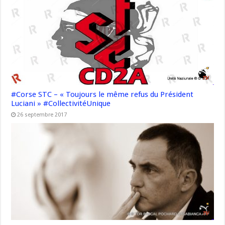
#Corse STC – « Toujours le même refus du Président
Luciani » #CollectivitéUnique
26 septembre 2017