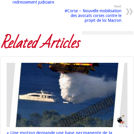
redressement judiciaire
Next
#Corse – Nouvelle mobilisation
des avocats corses contre le
projet de loi Macron
Related Articles
« Une motion demande une base permanente de la