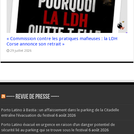
« Commission contre les pratiques mafieuses : la LDH
Corse annonce son retrait »
29 juillet 2026
—- REVUE DE PRESSE —-
Porto Latino à Bastia : un affaissement dans le parking de la Citadelle
entraîne l’évacuation du festival
6 août 2026
Porto Latino évacué en urgence en raison d’un danger potentiel de
sécurité lié au parking qui se trouve sous le festival
6 août 2026