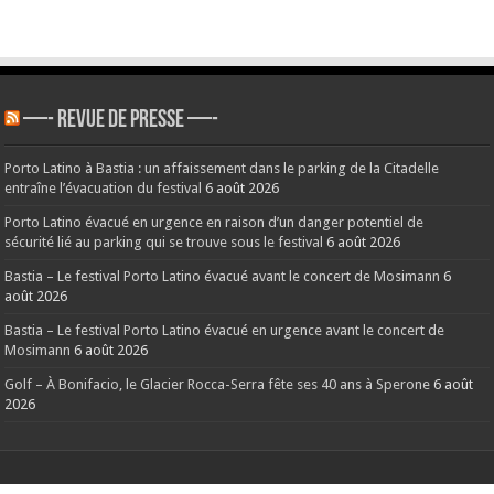
—- REVUE DE PRESSE —-
Porto Latino à Bastia : un affaissement dans le parking de la Citadelle
entraîne l’évacuation du festival
6 août 2026
Porto Latino évacué en urgence en raison d’un danger potentiel de
sécurité lié au parking qui se trouve sous le festival
6 août 2026
Bastia – Le festival Porto Latino évacué avant le concert de Mosimann
6
août 2026
Bastia – Le festival Porto Latino évacué en urgence avant le concert de
Mosimann
6 août 2026
Golf – À Bonifacio, le Glacier Rocca-Serra fête ses 40 ans à Sperone
6 août
2026