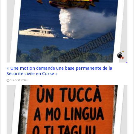
« Une motion demande une base permanente de la
Sécurité civile en Corse »
1 août 2026