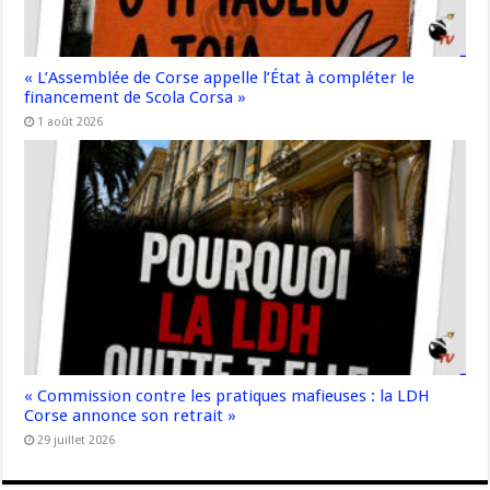
« L’Assemblée de Corse appelle l’État à compléter le
financement de Scola Corsa »
1 août 2026
« Commission contre les pratiques mafieuses : la LDH
Corse annonce son retrait »
29 juillet 2026